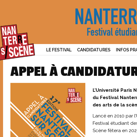
LE FESTIVAL
CANDIDATURES
INFOS PR
APPEL À CANDIDATU
L’Université Paris 
du Festival Nanter
des arts de la scèn
Lancé en 2010 par l’U
Festival étudiant de
Scène fêtera en 202