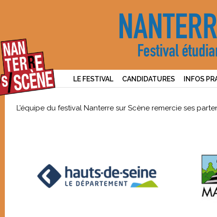
LE FESTIVAL
CANDIDATURES
INFOS PR
L’équipe du festival Nanterre sur Scène remercie ses parten