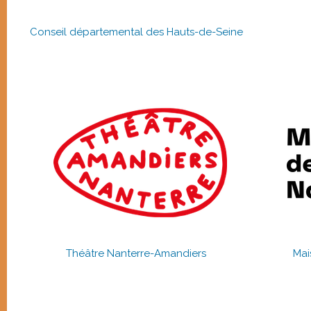
Conseil départemental des Hauts-de-Seine
Théâtre Nanterre-Amandiers
Mai