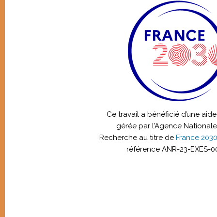
Ce travail a bénéficié d’une aide 
gérée par l’Agence Nationale
Recherche au titre de
France 203
référence ANR-23-EXES-0