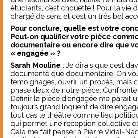
étudiants, c’est chouette ! Pour la vie 
chargé de sens et c’est un très bel 
Pour conclure, quelle est votre con
Peut-on qualifier votre pièce comme
documentaire ou encore dire que vo
« engagée » ?
Sarah Mouline
: Je dirais que c’est d
documenté que documentaire. On voula
témoignages, ouvrir un procès, mais c
phase deux de notre pièce. Confronter 
Définir la pièce d'engagée me parait u
toujours grandiloquent de dire engagé,
tout cas le théâtre comme lieu politiqu
qui permet une réception collective et
Cela me fait penser à Pierre Vidal-Naqu