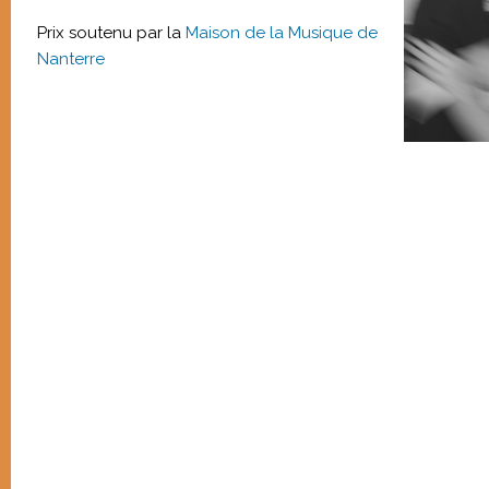
Prix soutenu par la
Maison de la Musique de
Nanterre