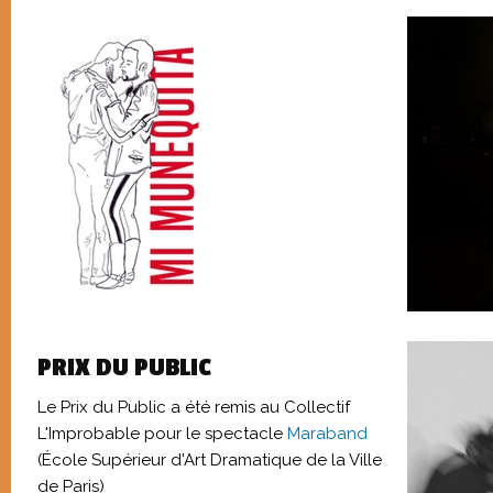
PRIX DU PUBLIC
Le Prix du Public a été remis au Collectif
L'Improbable pour le spectacle
Maraband
(École Supérieur d'Art Dramatique de la Ville
de Paris)