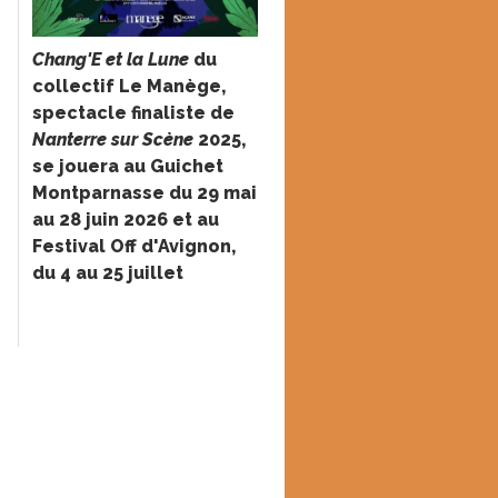
Chang'E et la Lune
du
collectif Le Manège,
spectacle finaliste de
Nanterre sur Scène
2025,
se jouera au Guichet
Montparnasse du 29 mai
au 28 juin 2026 et au
Festival Off d'Avignon,
du 4 au 25 juillet