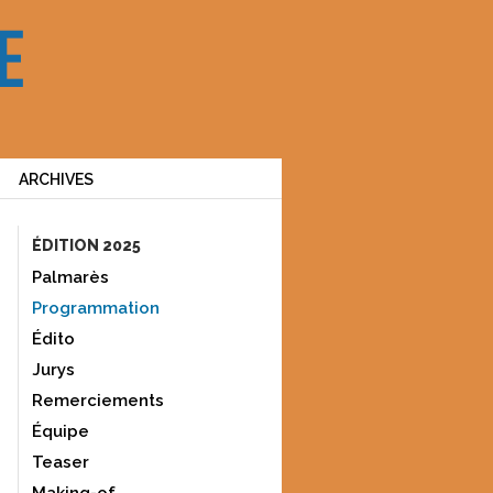
ARCHIVES
ÉDITION 2025
Palmarès
Programmation
Édito
Jurys
Remerciements
Équipe
Teaser