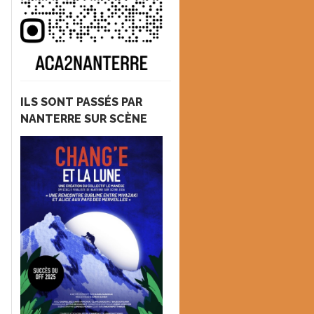
ILS SONT PASSÉS PAR
NANTERRE SUR SCÈNE