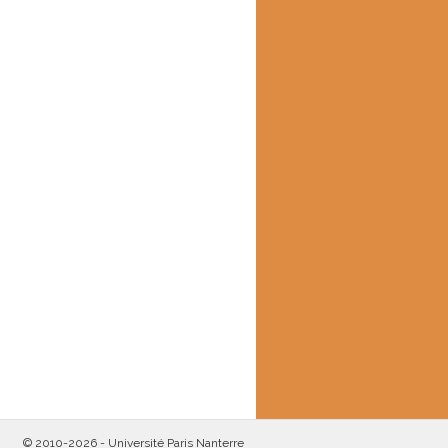
© 2010-2026 -
Université Paris Nanterre