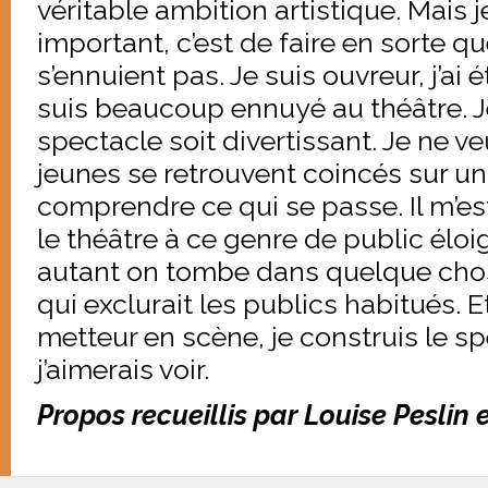
véritable ambition artistique. Mais 
important, c’est de faire en sorte q
s’ennuient pas. Je suis ouvreur, j’ai 
suis beaucoup ennuyé au théâtre. 
spectacle soit divertissant. Je ne 
jeunes se retrouvent coincés sur un
comprendre ce qui se passe. Il m’est
le théâtre à ce genre de public élo
autant on tombe dans quelque chos
qui exclurait les publics habitués. 
metteur en scène, je construis le s
j’aimerais voir.
Propos recueillis par Louise Peslin