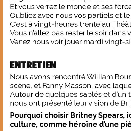
Et vous verrez le monde et ses force
Oubliez avec nous vos partiels et le 
C'est à vingt-heures trente au Théât
Vous n’allez pas rester le soir dans
Venez nous voir jouer mardi vingt-s
ENTRETIEN
Nous avons rencontré William Bourg
scène, et Fanny Masson, avec laquell
Autour de quelques sablés et d’un th
nous ont présenté leur vision de Bri
Pourquoi choisir Britney Spears, 
culture, comme héroïne d’une piè