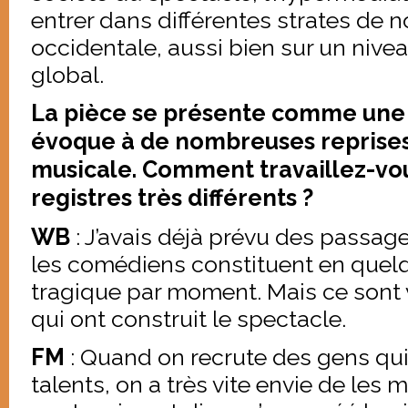
entrer dans différentes strates de n
occidentale, aussi bien sur un nive
global.
La pièce se présente comme une 
évoque à de nombreuses reprise
musicale. Comment travaillez-vou
registres très différents ?
WB
: J’avais déjà prévu des passages
les comédiens constituent en quel
tragique par moment. Mais ce sont 
qui ont construit le spectacle.
FM
: Quand on recrute des gens qui 
talents, on a très vite envie de les 