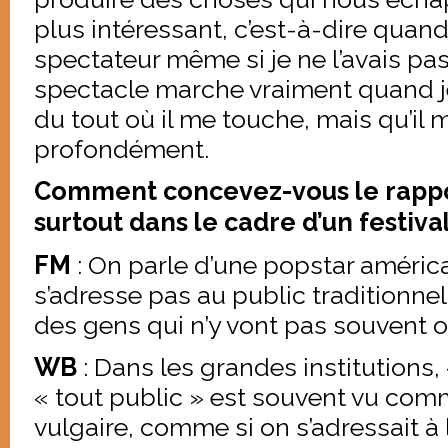
plus intéressant, c’est-à-dire quand 
spectateur même si je ne l’avais pa
spectacle marche vraiment quand 
du tout où il me touche, mais qu’il
profondément.
Comment concevez-vous le rappor
surtout dans le cadre d’un festival
FM
: On parle d’une popstar américa
s’adresse pas au public traditionnel
des gens qui n’y vont pas souvent 
WB
: Dans les grandes institutions,
« tout public » est souvent vu co
vulgaire, comme si on s’adressait à 