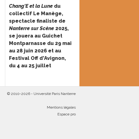
Chang'E et la Lune
du
collectif Le Manège,
spectacle finaliste de
Nanterre sur Scène
2025,
se jouera au Guichet
Montparnasse du 29 mai
au 28 juin 2026 et au
Festival Off d'Avignon,
du 4 au 25 juillet
© 2010-2026 -
Université Paris Nanterre
Mentions légales
Espace pro