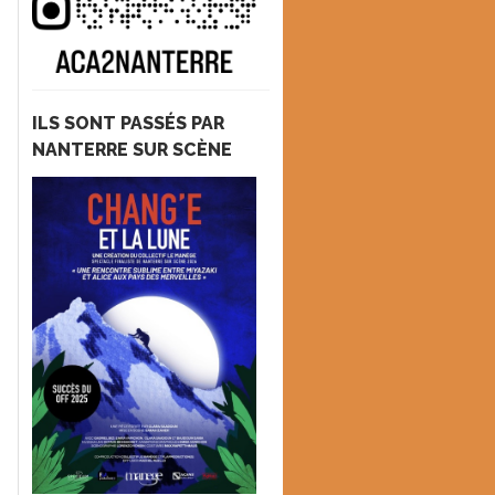
ILS SONT PASSÉS PAR
NANTERRE SUR SCÈNE