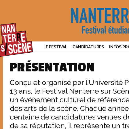
LE FESTIVAL
CANDIDATURES
INFOS PR
PRÉSENTATION
Conçu et organisé par l’Université 
13 ans, le Festival Nanterre sur S
un événement culturel de référenc
des arts de la scène. Chaque année, 
centaine de candidatures venues de 
de sa réputation, il représente un 