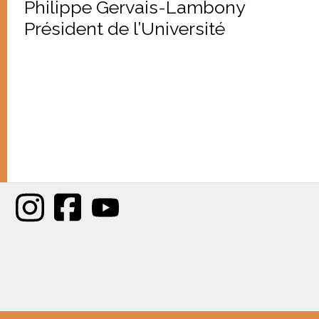
Philippe Gervais-Lambony
Président de l’Université