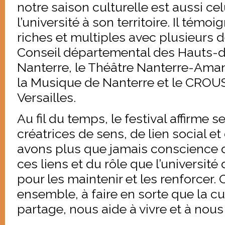
notre saison culturelle est aussi cel
l’université à son territoire. Il témo
riches et multiples avec plusieurs d
Conseil départemental des Hauts-de
Nanterre, le Théâtre Nanterre-Aman
la Musique de Nanterre et le CROU
Versailles.
Au fil du temps, le festival affirme 
créatrices de sens, de lien social e
avons plus que jamais conscience 
ces liens et du rôle que l’université d
pour les maintenir et les renforcer.
ensemble, à faire en sorte que la cul
partage, nous aide à vivre et à nous