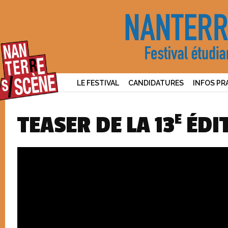
LE FESTIVAL
CANDIDATURES
INFOS PR
E
TEASER DE LA 13
ÉDI