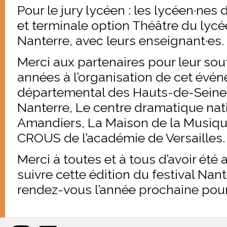
Pour le jury lycéen : les lycéen·nes
et terminale option Théâtre du lycé
Nanterre, avec leurs enseignant·es.
Merci aux partenaires pour leur sou
années à l’organisation de cet évén
départemental des Hauts-de-Seine,
Nanterre, Le centre dramatique nat
Amandiers, La Maison de la Musique
CROUS de l’académie de Versailles.
Merci à toutes et à tous d’avoir été
suivre cette édition du festival Nan
rendez-vous l’année prochaine pour