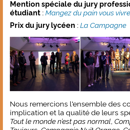
Mention spéciale du jury professio
étudiant
:
Mangez du pain vous vivrez
Prix du jury lycéen
:
La Campagne
Nous remercions l'ensemble des c
implication et la qualité de leurs sp
Tout le monde n’est pas normal
,
Comp